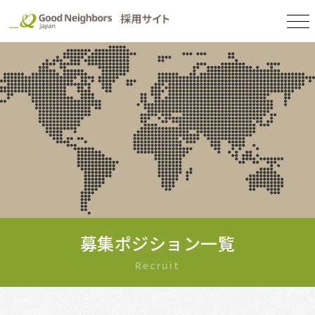
募集ポジション一覧
Recruit