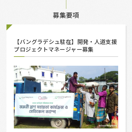
募集要項
【バングラデシュ駐在】開発・人道支援
プロジェクトマネージャー募集