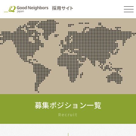
募集ポジション一覧
Recruit