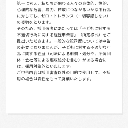
第一に考え、私たちが関わる人々の身体的、性的、
心理的な危害、暴力、搾取につながるいかなる行為
に対しても、ゼロ・トレランス（一切容認しない）
の姿勢をとります。
そのため、採用選考にあたっては「子どもに対する
不適切行為に関する経歴申告書」（所定様式）をご
提出いただきます。一般的な犯罪歴については申告
の必要はありませんが、子どもに対する不適切な行
為に関する経歴（司法による刑罰・処分や、所属団
体・会社等による懲戒処分を含む）がある場合に
は、採用対象外といたします。
ご申告内容は採用審査以外の目的で使用せず、不採
用の場合は責任をもって廃棄いたします。