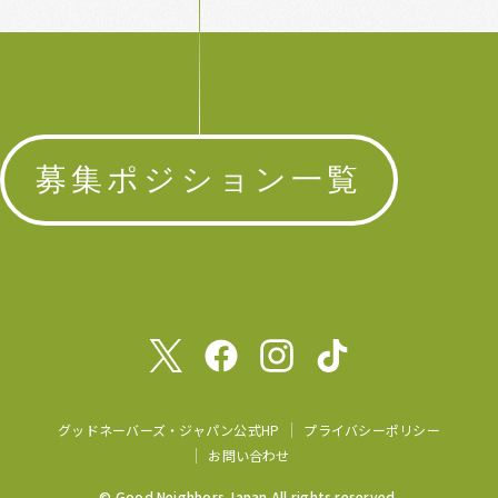
募集ポジション一覧
グッドネーバーズ・ジャパン公式HP
プライバシーポリシー
お問い合わせ
© Good Neighbors Japan All rights reserved.