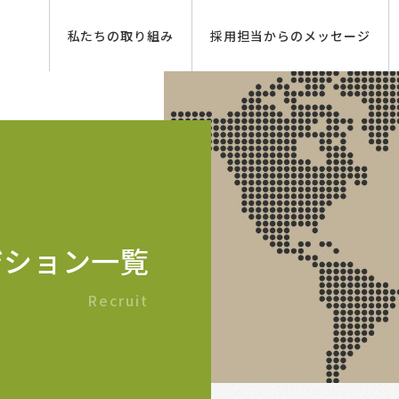
私たちの取り組み
採用担当からのメッセージ
ジション一覧
Recruit