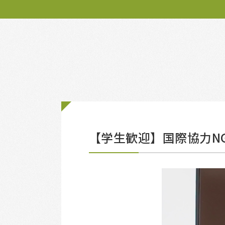
【学生歓迎】国際協力N