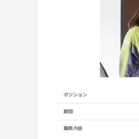
ポジション
期間
職務内容