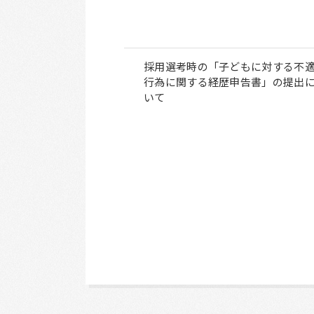
採用選考時の「子どもに対する不
行為に関する経歴申告書」の提出
いて