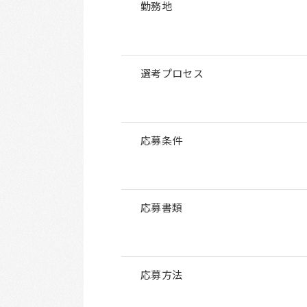
勤務地
選考プロセス
応募条件
応募書類
応募方法