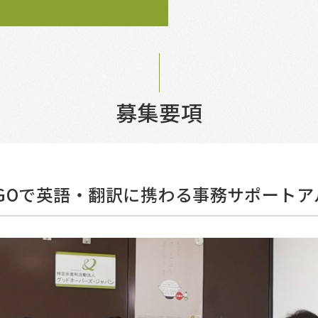
募集要項
GOで英語・翻訳に携わる事務サポートア