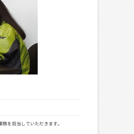
業務を担当していただきます。