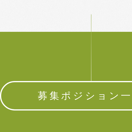
募集ポジション