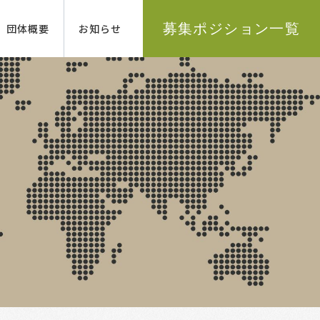
募集ポジション一覧
団体概要
お知らせ