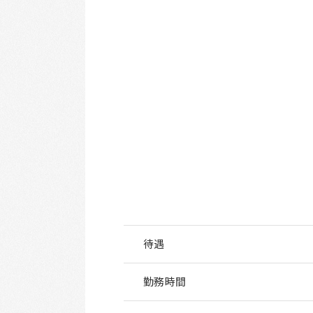
待遇
勤務時間