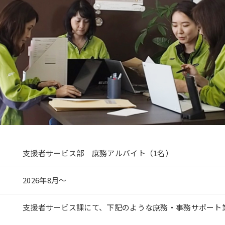
支援者サービス部 庶務アルバイト（1名）
2026年8月～
支援者サービス課にて、下記のような庶務・事務サポート